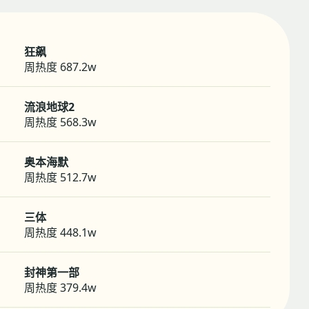

狂飙
周热度 687.2w

流浪地球2
周热度 568.3w

奥本海默
周热度 512.7w
三体
周热度 448.1w
封神第一部
周热度 379.4w