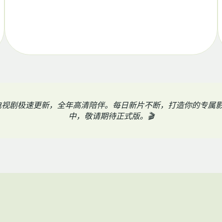
电视剧极速更新，全年高清陪伴。每日新片不断，打造你的专属
中，敬请期待正式版。🎬